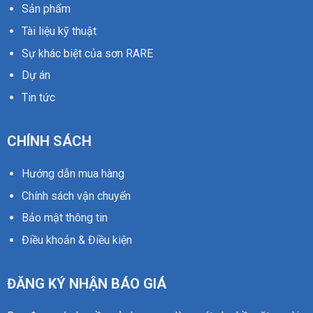
Sản phẩm
Tài liệu kỹ thuật
Sự khác biệt của sơn RARE
Dự án
Tin tức
CHÍNH SÁCH
Hướng dẫn mua hàng
Chính sách vận chuyển
Bảo mật thông tin
Điều khoản & Điều kiện
ĐĂNG KÝ NHẬN BÁO GIÁ