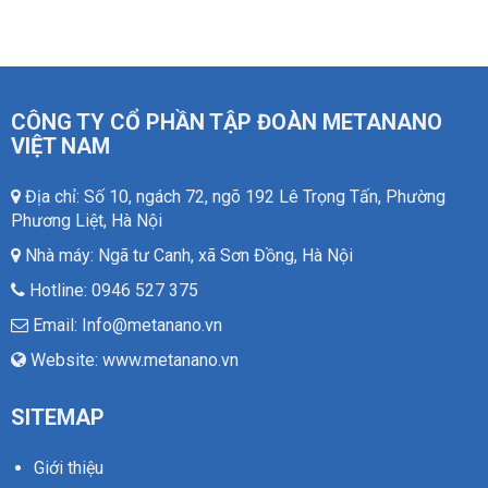
CÔNG TY CỔ PHẦN TẬP ĐOÀN METANANO
VIỆT NAM
Địa chỉ: Số 10, ngách 72, ngõ 192 Lê Trọng Tấn, Phường
Phương Liệt, Hà Nội
Nhà máy: Ngã tư Canh, xã Sơn Đồng, Hà Nội
Hotline: 0946 527 375
Email: Info@metanano.vn
Website: www.metanano.vn
SITEMAP
Giới thiệu